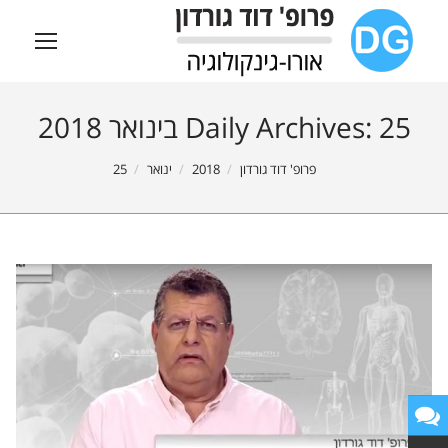
25 בינואר 2018
Daily Archives:
You are here:
פרופ' דוד גורדון
2018
ינואר
25