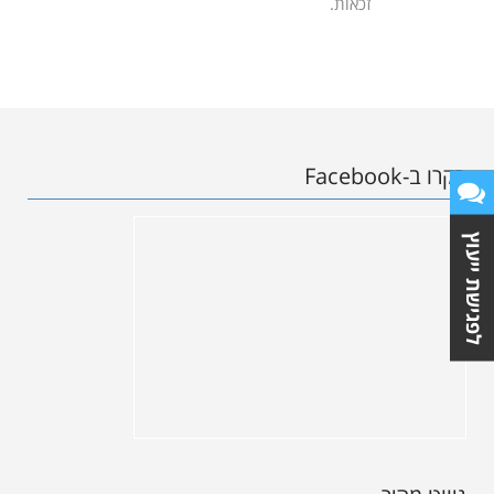
זכאות.
בקרו ב-Facebook
לפגישת ייעוץ