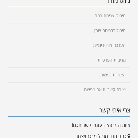
ניווט מהיר
טיפולי צניחת רחם
טיפול בבריחת שתן
הערכה אורו-דינמית
מדיניות הפרטיות
הצהרת נגישות
יצירת קשר ותיאם פגישה
צרי איתי קשר
צוות המרפאה עומד לשרותכם!
כתובתנו: מגדל מרכז ויצמן