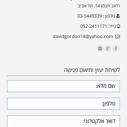
רחוב ויצמן 14, תל אביב
טלפון : 03-5449339
נייד: 052-2411171
davidgordon14@yahoo.com
לשיחת יעוץ ותיאום פגישה