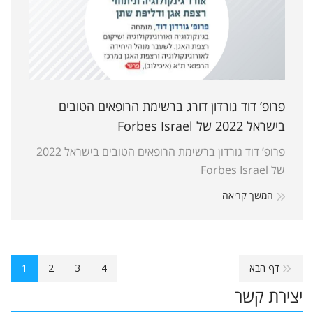
פרופ’ דוד גורדון דורג ברשימת הרופאים הטובים
בישראל 2022 של Forbes Israel
פרופ’ דוד גורדון ברשימת הרופאים הטובים בישראל 2022
של Forbes Israel
המשך קריאה
דף הבא
4
3
2
1
יצירת קשר