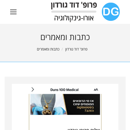
כתבות ומאמרים
You are here:
פרופ' דוד גורדון
כתבות ומאמרים