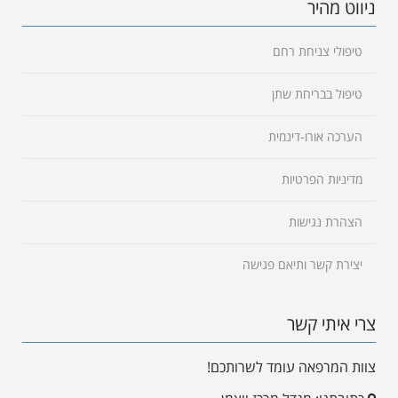
ניווט מהיר
טיפולי צניחת רחם
טיפול בבריחת שתן
הערכה אורו-דינמית
מדיניות הפרטיות
הצהרת נגישות
יצירת קשר ותיאם פגישה
צרי איתי קשר
צוות המרפאה עומד לשרותכם!