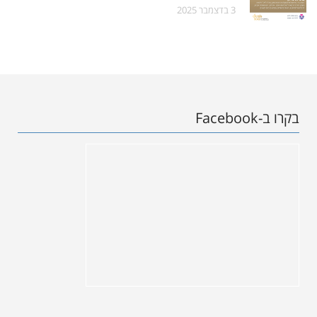
3 בדצמבר 2025
בקרו ב-Facebook