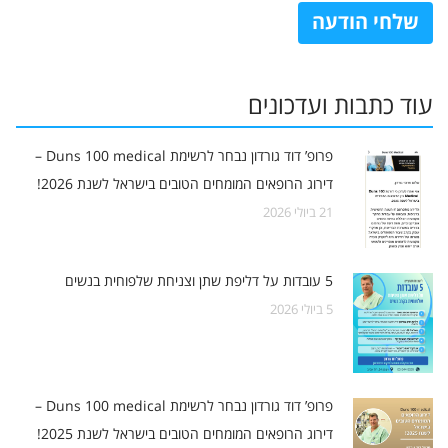
עוד כתבות ועדכונים
פרופ’ דוד גורדון נבחר לרשימת Duns 100 medical –
דירוג הרופאים המומחים הטובים בישראל לשנת 2026!
21 ביולי 2026
5 ביולי 2026
פרופ’ דוד גורדון נבחר לרשימת Duns 100 medical –
דירוג הרופאים המומחים הטובים בישראל לשנת 2025!