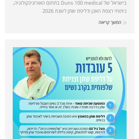
בישראל של Duns 100 medical בתחום האורוגינקולוגיה,
ניתוחי רצפת האגן ודליפת שתן לשנת 2026
המשך קריאה