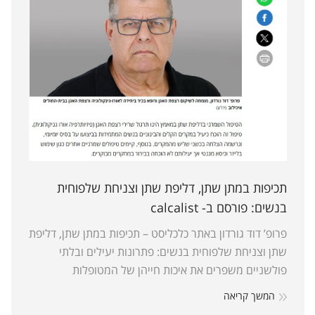
תכיפות במתן שתן, דליפת שתן וצניחת שלפוחית
בנשים: פורסם ב- calcalist
פרופ’ דוד גורדון באתר כלכליסט – תכיפות במתן שתן, דליפת
שתן וצניחת שלפוחית בנשים: פתרונות יעילים ובלתי
פולשניים משפרים את איכות חייהן של המטופלות
המשך קריאה