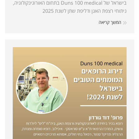
בישראל של Duns 100 medical בתחום האורוגינקולוגיה,
ניתוחי רצפת האגן ודליפת שתן לשנת 2025
המשך קריאה