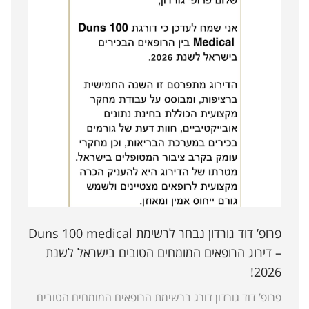
פרופ’ דוד גורדון נבחר לרשימת Duns 100 medical
– דירוג הרופאים המומחים הטובים בישראל לשנת
2026!
פרופ’ דוד גורדון דורג ברשימת הרופאים המומחים הטובים