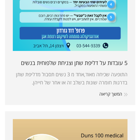
התופעה שכיחה מאוד,אחד מ 3 נשים תסבול מדליפת שתן
בדרגות חומרה שונות בשלב זה או אחר של חייהן.
המשך קריאה