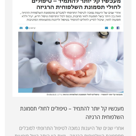
מעכשיו קל יותר להתמיד – טיפולים לחולי תסמונת
השלפוחית הרגיזה
אחרי שנים של היענות נמוכה לטיפול התרופתי לסובלים