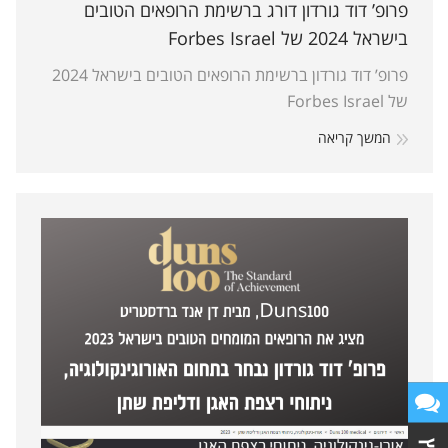
פרופ’ דוד גורדון דורג ברשימת הרופאים הטובים
בישראל 2024 של Forbes Israel
פרופ’ דוד גורדון ברשימת הרופאים הטובים בישראל 2024
של Forbes Israel
המשך קריאה