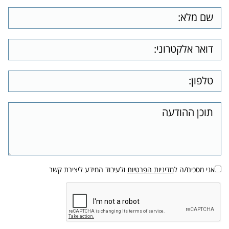
אני מסכים/ה ל
מדיניות הפרטיות
ולעיבוד המידע ליצירת קשר