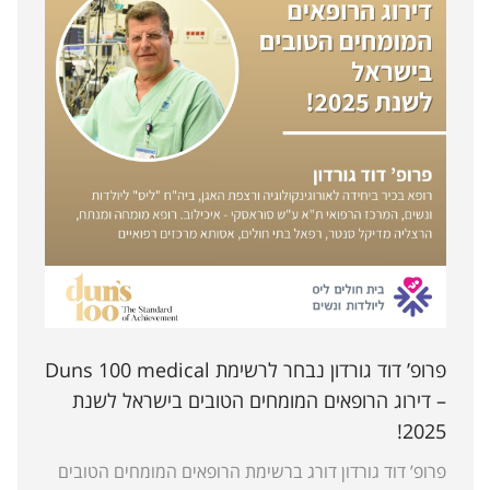
פרופ’ דוד גורדון נבחר לרשימת Duns 100 medical
– דירוג הרופאים המומחים הטובים בישראל לשנת
2025!
פרופ’ דוד גורדון דורג ברשימת הרופאים המומחים הטובים