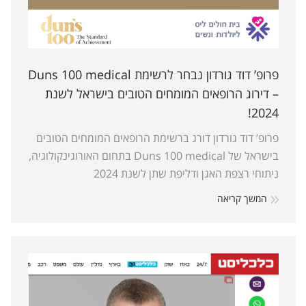
פרופ’ דוד גורדון נבחר לרשימת Duns 100 medical
– דירוג הרופאים המומחים הטובים בישראל לשנת
2024!
פרופ’ דוד גורדון דורג ברשימת הרופאים המומחים הטובים
בישראל של Duns 100 medical בתחום האורוגינקולוגיה,
ניתוחי רצפת האגן ודליפת שתן לשנת 2024
המשך קריאה