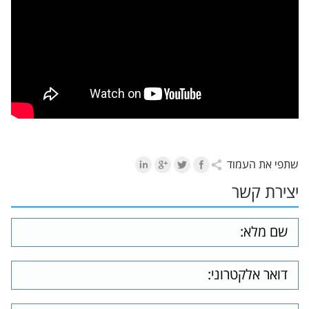
שתפי את העמוד
יצירת קשר