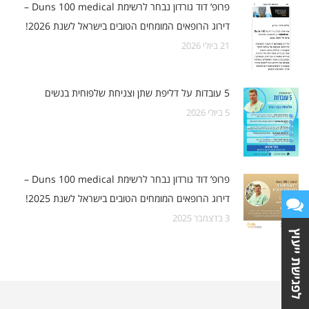
פרופ’ דוד גורדון נבחר לרשימת Duns 100 medical –
דירוג הרופאים המומחים הטובים בישראל לשנת 2026!
21 ביולי 2026
5 ביולי 2026
פרופ’ דוד גורדון נבחר לרשימת Duns 100 medical –
דירוג הרופאים המומחים הטובים בישראל לשנת 2025!
3 בדצמבר 2025
לפגישת ייעוץ