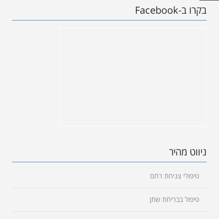
בקרו ב-Facebook
ניווט מהיר
טיפולי צניחת רחם
טיפול בבריחת שתן