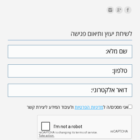
לשיחת יעוץ ותיאום פגישה
אני מסכים/ה ל
מדיניות הפרטיות
ולעיבוד המידע ליצירת קשר