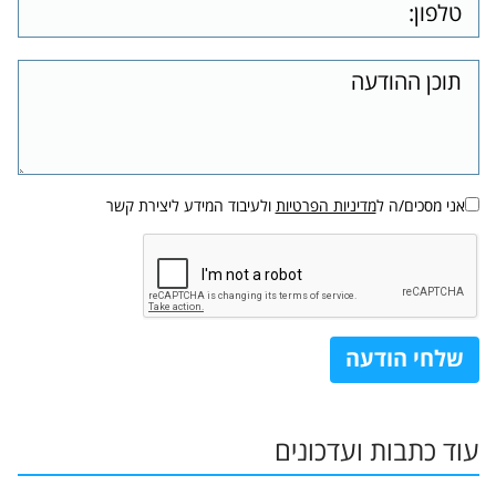
אני מסכים/ה ל
מדיניות הפרטיות
ולעיבוד המידע ליצירת קשר
עוד כתבות ועדכונים