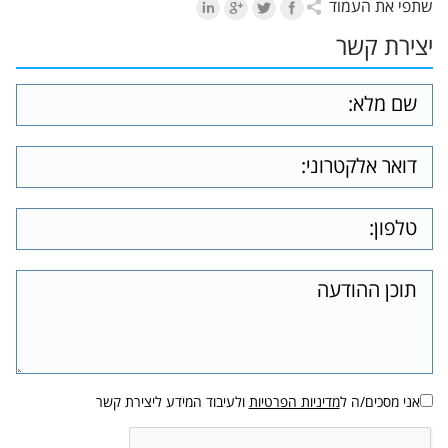
שתפי את העמוד
יצירת קשר
אני מסכים/ה ל
מדיניות הפרטיות
ולעיבוד המידע ליצירת קשר