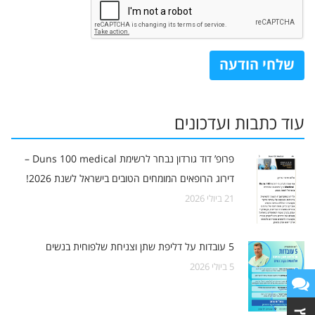
עוד כתבות ועדכונים
פרופ’ דוד גורדון נבחר לרשימת Duns 100 medical –
דירוג הרופאים המומחים הטובים בישראל לשנת 2026!
21 ביולי 2026
5 ביולי 2026