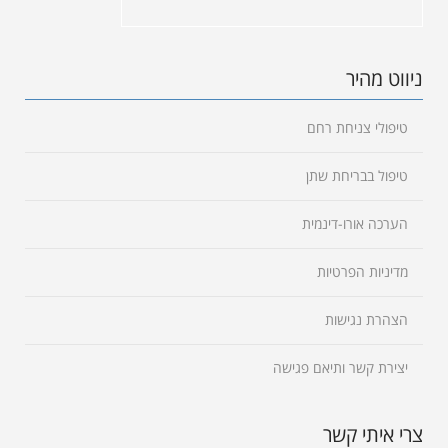
ניווט מהיר
טיפולי צניחת רחם
טיפול בבריחת שתן
הערכה אורו-דינמית
מדיניות הפרטיות
הצהרת נגישות
יצירת קשר ותיאם פגישה
צרי איתי קשר