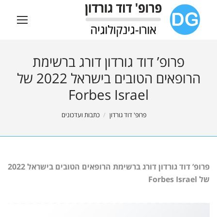
פרופ’ דוד גורדון דורג ברשימת
הרופאים הטובים בישראל 2022 של
Forbes Israel
You are here:
פרופ' דוד גורדון
כתבות ועדכונים
פרופ’ דוד גורדון דורג ברשימת הרופאים הטובים בישראל 2022
של Forbes Israel