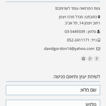
צוות המרפאה עומד לשרותכם!
כתובתנו: מגדל מרכז ויצמן
רחוב ויצמן 14, תל אביב
טלפון : 03-5449339
נייד: 052-2411171
davidgordon14@yahoo.com
לשיחת יעוץ ותיאום פגישה