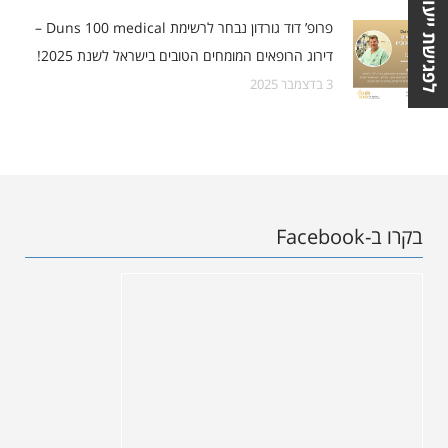
לפגישת ייעוץ
פרופ’ דוד גורדון נבחר לרשימת Duns 100 medical –
דירוג הרופאים המומחים הטובים בישראל לשנת 2025!
3 בדצמבר 2025
בקרו ב-Facebook