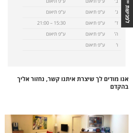
לפגישת ייעוץ
ב’
ע”פ תיאום
ע”פ תיאום
ג’
ע”פ תיאום
ע”פ תיאום
ד’
ע”פ תיאום
15:30 – 21:00
ה’
ע”פ תיאום
ע”פ תיאום
ו’
ע”פ תיאום
אנו מודים לך שיצרת איתנו קשר, נחזור אליך
בהקדם