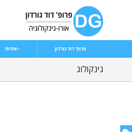
פרופ’ דוד גורדון
אודות
גינקולוג