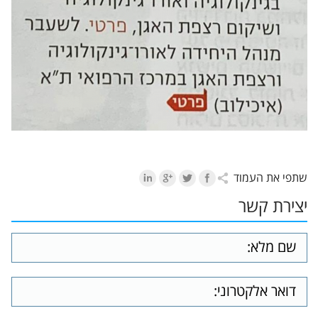
שתפי את העמוד
יצירת קשר