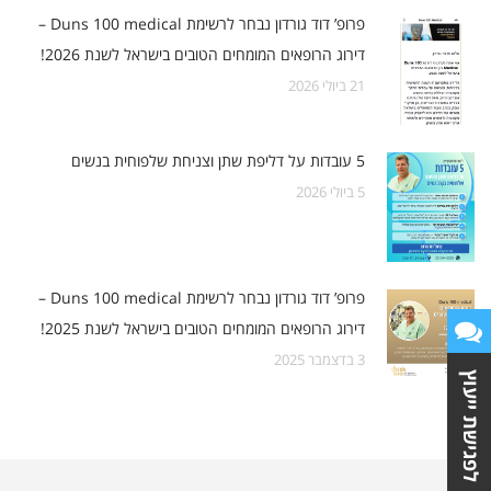
פרופ’ דוד גורדון נבחר לרשימת Duns 100 medical –
דירוג הרופאים המומחים הטובים בישראל לשנת 2026!
21 ביולי 2026
5 ביולי 2026
פרופ’ דוד גורדון נבחר לרשימת Duns 100 medical –
דירוג הרופאים המומחים הטובים בישראל לשנת 2025!
3 בדצמבר 2025
לפגישת ייעוץ