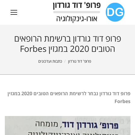
פרופ דוד גורדון ברשימת הרופאים
הטובים 2020 במגזין Forbes
You are here:
פרופ' דוד גורדון
כתבות ועדכונים
פרופ דוד גורדון נבחר לרשימת הרופאים הטובים 2020 במגזין
Forbes