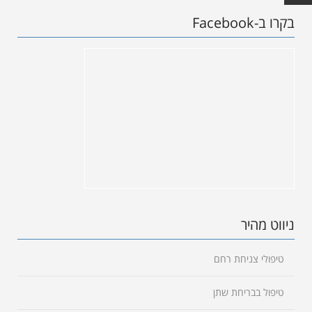
בקרו ב-Facebook
ניווט מהיר
טיפולי צניחת רחם
טיפול בבריחת שתן