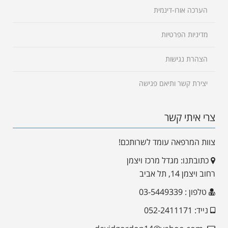
הערכה אורו-דינמית
מדיניות הפרטיות
הצהרת נגישות
יצירת קשר ותיאם פגישה
צרי איתי קשר
צוות המרפאה עומד לשרותכם!
כתובתנו: מגדל מרכז ויצמן
רחוב ויצמן 14, תל אביב
טלפון : 03-5449339
נייד: 052-2411171