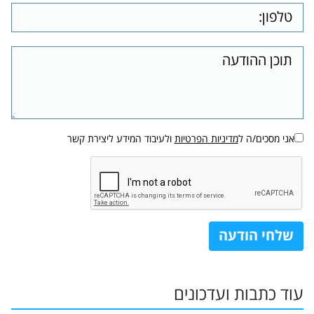
אני מסכים/ה ל
מדיניות הפרטיות
ולעיבוד המידע ליצירת קשר
עוד כתבות ועדכונים