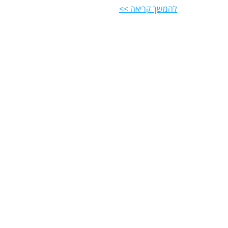
להמשך קריאה >>