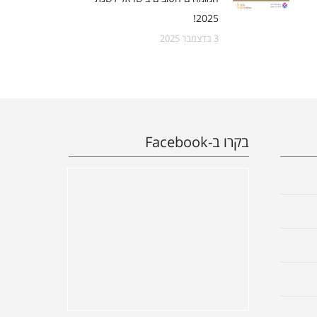
2025!
3 בדצמבר 2025
בקרו ב-Facebook