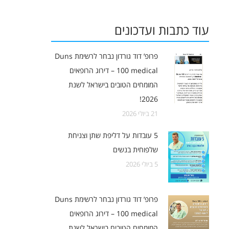
עוד כתבות ועדכונים
פרופ’ דוד גורדון נבחר לרשימת Duns
100 medical – דירוג הרופאים
המומחים הטובים בישראל לשנת
2026!
21 ביולי 2026
‏‏5 עובדות על דליפת שתן וצניחת
שלפוחית בנשים
5 ביולי 2026
פרופ’ דוד גורדון נבחר לרשימת Duns
100 medical – דירוג הרופאים
המומחים הטובים בישראל לשנת