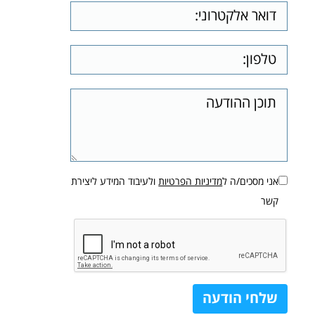
אני מסכים/ה ל
מדיניות הפרטיות
ולעיבוד המידע ליצירת
קשר