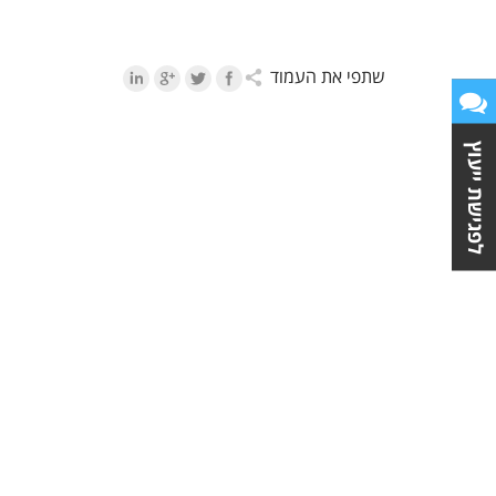
שתפי את העמוד
לפגישת ייעוץ