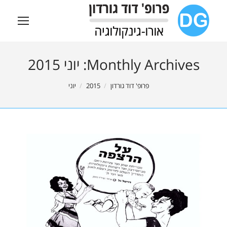
Monthly Archives:
יוני 2015
You are here:
פרופ' דוד גורדון
2015
יוני