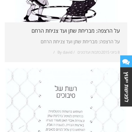
על הרצפה: מבריחת שתן ועד צניחת הרחם
על הרצפה: מבריחת שתן ועד צניחת הרחם
8 ביוני 2015
כתבות ועדכונים
david
By
לפגישת ייעוץ